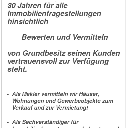
30 Jahren für alle
Immobilienfragestellungen
hinsichtlich
Bewerten und Vermitteln
von Grundbesitz seinen Kunden
vertrauensvoll zur Verfügung
steht.
Als Makler vermitteln wir Häuser,
Wohnungen und Gewerbeobjekte zum
Verkauf und zur Vermietung!
Als Sachverständiger für