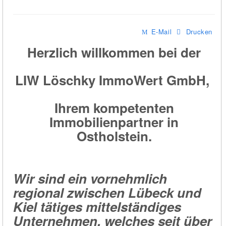
E-Mail
Drucken
Herzlich willkommen bei der
LIW Löschky ImmoWert GmbH,
Ihrem kompetenten
Immobilienpartner in
Ostholstein.
Wir sind ein vornehmlich
regional zwischen Lübeck und
Kiel tätiges mittelständiges
Unternehmen, welches seit über